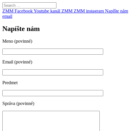
ZMM Facebook
Youtube kanál ZMM
ZMM instagram
Napíšte nám
email
Napíšte nám
Meno (povinné)
Email (povinné)
Predmet
Správa (povinné)