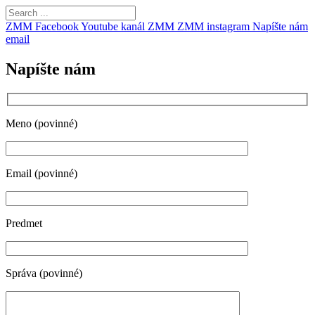
ZMM Facebook
Youtube kanál ZMM
ZMM instagram
Napíšte nám
email
Napíšte nám
Meno (povinné)
Email (povinné)
Predmet
Správa (povinné)