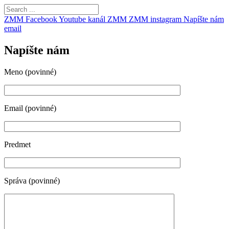
ZMM Facebook
Youtube kanál ZMM
ZMM instagram
Napíšte nám
email
Napíšte nám
Meno (povinné)
Email (povinné)
Predmet
Správa (povinné)