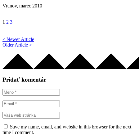
Vranov, marec 2010
1
2
3
< Newer Article
Older Article >
Pridať komentár
Save my name, email, and website in this browser for the next
time I comment.