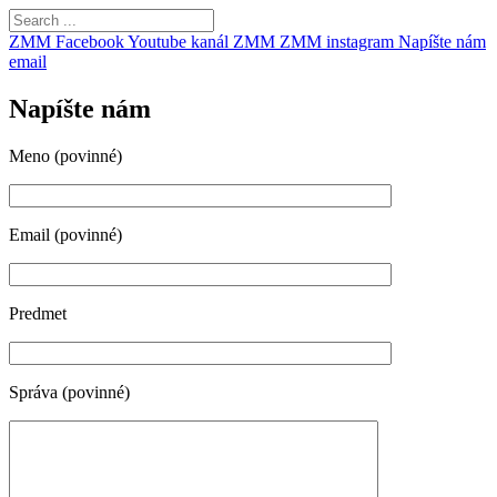
ZMM Facebook
Youtube kanál ZMM
ZMM instagram
Napíšte nám
email
Napíšte nám
Meno (povinné)
Email (povinné)
Predmet
Správa (povinné)