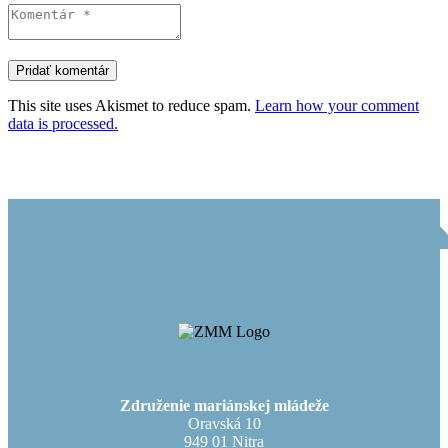
This site uses Akismet to reduce spam.
Learn how your comment
data is processed.
Združenie mariánskej mládeže
Oravská 10
949 01 Nitra