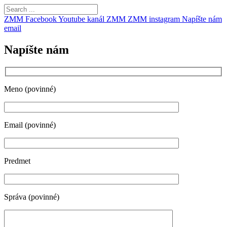
ZMM Facebook
Youtube kanál ZMM
ZMM instagram
Napíšte nám
email
Napíšte nám
Meno (povinné)
Email (povinné)
Predmet
Správa (povinné)