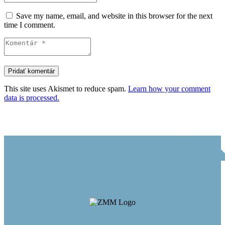
Save my name, email, and website in this browser for the next
time I comment.
This site uses Akismet to reduce spam.
Learn how your comment
data is processed.