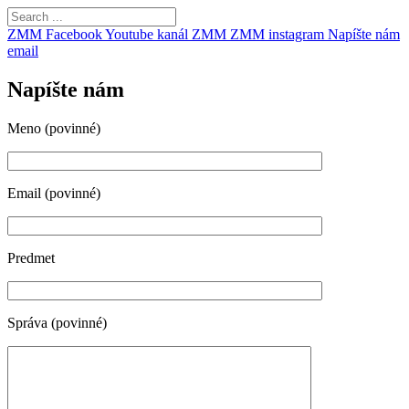
ZMM Facebook
Youtube kanál ZMM
ZMM instagram
Napíšte nám
email
Napíšte nám
Meno (povinné)
Email (povinné)
Predmet
Správa (povinné)