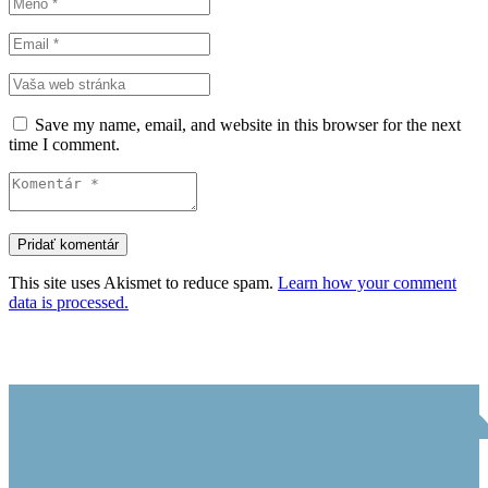
Save my name, email, and website in this browser for the next
time I comment.
This site uses Akismet to reduce spam.
Learn how your comment
data is processed.