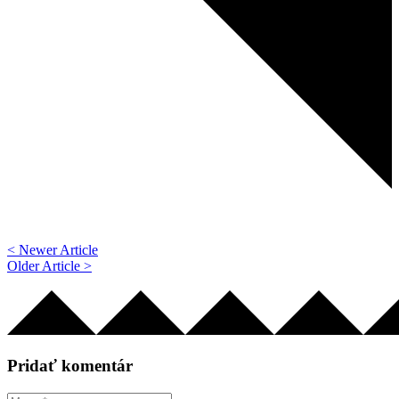
< Newer Article
Older Article >
Pridať komentár