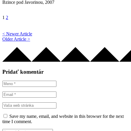
Bzince pod Javorinou, 2007
1
2
< Newer Article
Older Article >
Pridať komentár
Save my name, email, and website in this browser for the next
time I comment.