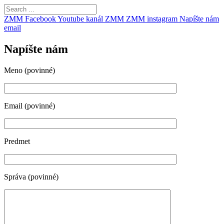
ZMM Facebook
Youtube kanál ZMM
ZMM instagram
Napíšte nám
email
Napíšte nám
Meno (povinné)
Email (povinné)
Predmet
Správa (povinné)