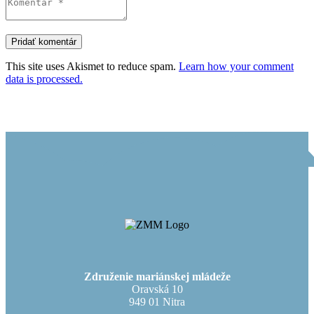
This site uses Akismet to reduce spam.
Learn how your comment
data is processed.
Združenie mariánskej mládeže
Oravská 10
949 01 Nitra