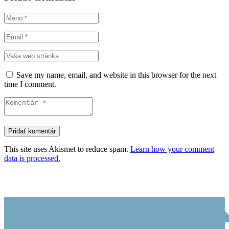
Save my name, email, and website in this browser for the next
time I comment.
This site uses Akismet to reduce spam.
Learn how your comment
data is processed.