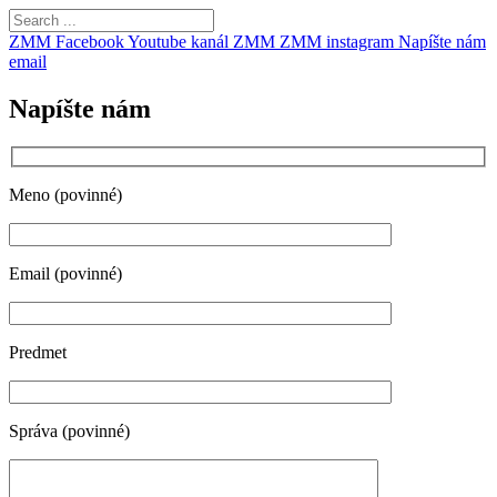
ZMM Facebook
Youtube kanál ZMM
ZMM instagram
Napíšte nám
email
Napíšte nám
Meno (povinné)
Email (povinné)
Predmet
Správa (povinné)