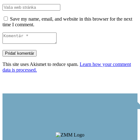
Save my name, email, and website in this browser for the next
time I comment.
This site uses Akismet to reduce spam.
Learn how your comment
data is processed.