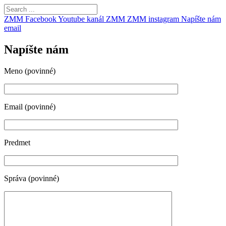
ZMM Facebook
Youtube kanál ZMM
ZMM instagram
Napíšte nám
email
Napíšte nám
Meno (povinné)
Email (povinné)
Predmet
Správa (povinné)