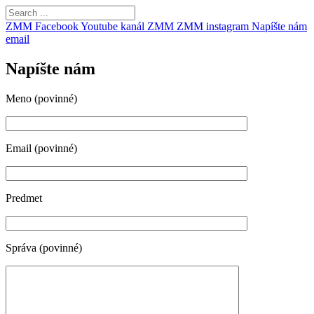
ZMM Facebook
Youtube kanál ZMM
ZMM instagram
Napíšte nám
email
Napíšte nám
Meno (povinné)
Email (povinné)
Predmet
Správa (povinné)