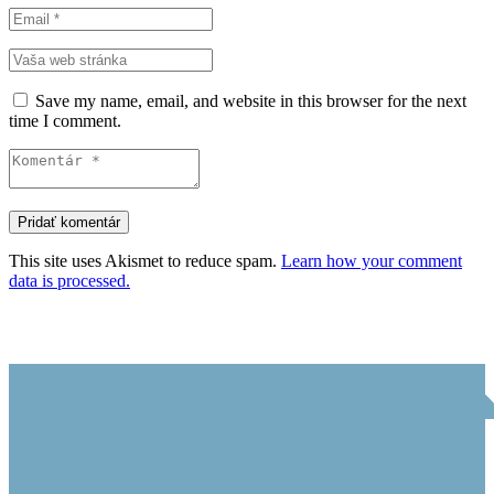
Save my name, email, and website in this browser for the next
time I comment.
This site uses Akismet to reduce spam.
Learn how your comment
data is processed.