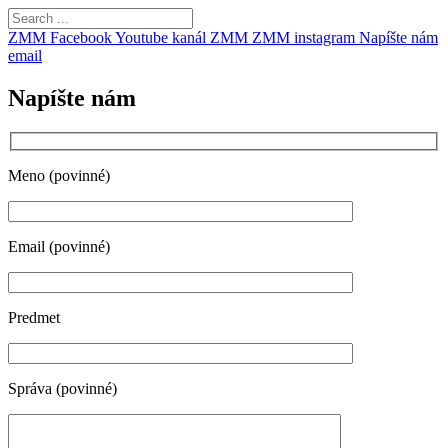
ZMM Facebook
Youtube kanál ZMM
ZMM instagram
Napíšte nám
email
Napíšte nám
Meno (povinné)
Email (povinné)
Predmet
Správa (povinné)