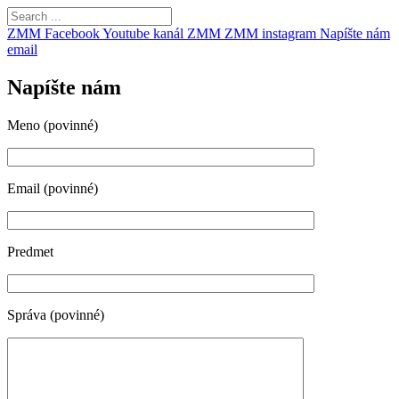
ZMM Facebook
Youtube kanál ZMM
ZMM instagram
Napíšte nám
email
Napíšte nám
Meno (povinné)
Email (povinné)
Predmet
Správa (povinné)