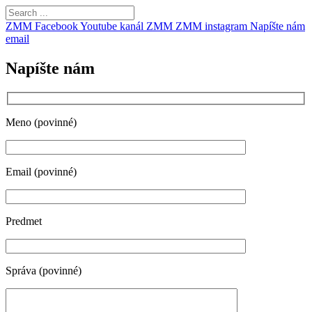
ZMM Facebook
Youtube kanál ZMM
ZMM instagram
Napíšte nám
email
Napíšte nám
Meno (povinné)
Email (povinné)
Predmet
Správa (povinné)