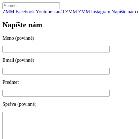
ZMM Facebook
Youtube kanál ZMM
ZMM instagram
Napíšte nám 
Napíšte nám
Meno (povinné)
Email (povinné)
Predmet
Správa (povinné)