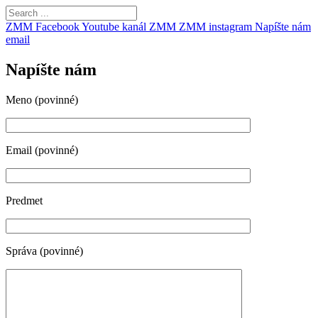
ZMM Facebook
Youtube kanál ZMM
ZMM instagram
Napíšte nám
email
Napíšte nám
Meno (povinné)
Email (povinné)
Predmet
Správa (povinné)