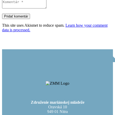
This site uses Akismet to reduce spam.
Learn how your comment
data is processed.
Združenie mariánskej mládeže
Oravská 10
949 01 Nitra