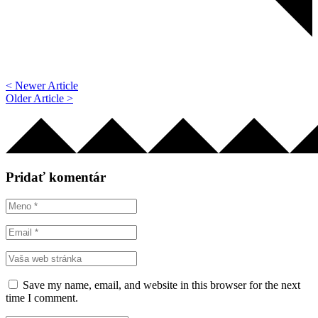
< Newer Article
Older Article >
Pridať komentár
Save my name, email, and website in this browser for the next
time I comment.